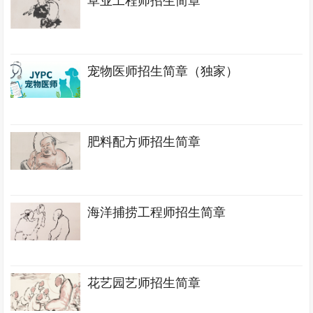
草业工程师招生简章
宠物医师招生简章（独家）
肥料配方师招生简章
海洋捕捞工程师招生简章
花艺园艺师招生简章