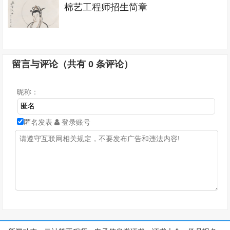
棉艺工程师招生简章
留言与评论（共有
0
条评论）
昵称：
匿名发表
登录账号