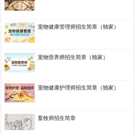
宠物健康管理师招生简章（独家）
宠物营养师招生简章（独家）
宠物健康护理师招生简章（独家）
畜牧师招生简章