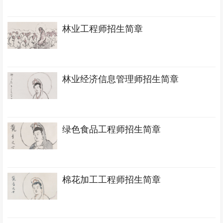
林业工程师招生简章
林业经济信息管理师招生简章
绿色食品工程师招生简章
棉花加工工程师招生简章