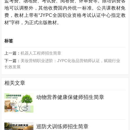
监考费、场地费、考试费、阅卷费、评审费等。除培训费各
地可以调整外，其他收费国内外统一标准。公共课教材免
费，教材上带有“JYPC全国职业资格考试认证中心指定教
材”字样，为正式出版教材。
标签
上一篇：
机器人工程师招生简章
下一篇：
美妆营销职业进阶：JYPC化妆品营销师认证，赋能行业
长效发展
相关文章
动物营养健康保健师招生简章
巡防犬训练师招生简章