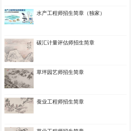
水产工程师招生简章（独家）
碳汇计量评估师招生简章
草坪园艺师招生简章
蚕业工程师招生简章