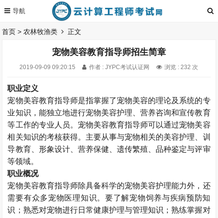
首页
>
农林牧渔类
正文
宠物美容教育指导师招生简章
2019-09-09 09:20:15
作者 : JYPC考试认证网
浏览 : 232 次
职业定义
宠物美容教育指导师是指掌握了宠物美容的理论及系统的专
业知识，能独立地进行宠物美容护理、营养咨询和宣传教育
等工作的专业人员。宠物美容教育指导师可以通过宠物美容
相关知识的考核获得。主要从事与宠物相关的美容护理、训
导教育、形象设计、营养保健、遗传繁殖、品种鉴定与评审
等领域。
职业概况
宠物美容教育指导师除具备科学的宠物美容护理能力外，还
需要有众多宠物医理知识。要了解宠物饲养与疾病预防知
识；熟悉对宠物进行日常健康护理与管理知识；熟练掌握对