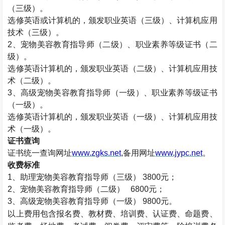
（三级）。
选修英语或计算机的，颁发职业英语（三级）、计算机应用
技术（三级）。
2、宠物美容教育指导师（二级）、职业素养等级证书（二
级）。
选修英语计算机的，颁发职业英语（二级）、计算机应用技
术（二级）。
3、高级宠物美容教育指导师（一级）、职业素养等级证书
（一级）。
选修英语计算机的，颁发职业英语（一级）、计算机应用技
术（一级）。
证书查询
证书统一查询网址
www.zgks.net
,备用网址
www.jypc.net
。
收费标准
1、助理宠物美容教育指导师（三级） 3800元；
2、宠物美容教育指导师（二级） 6800元；
3、高级宠物美容教育指导师（一级） 9800元。
以上费用包含报名费、教材费、培训费、认证费、命题费、