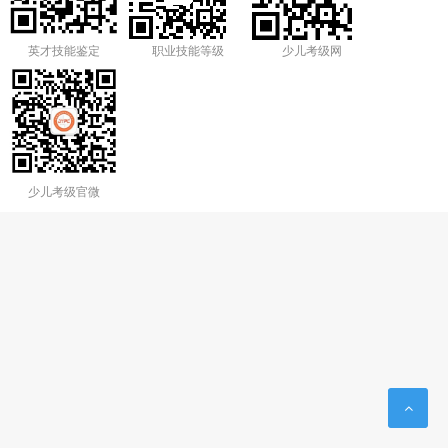
英才技能鉴定
职业技能等级
少儿考级网
少儿考级官微