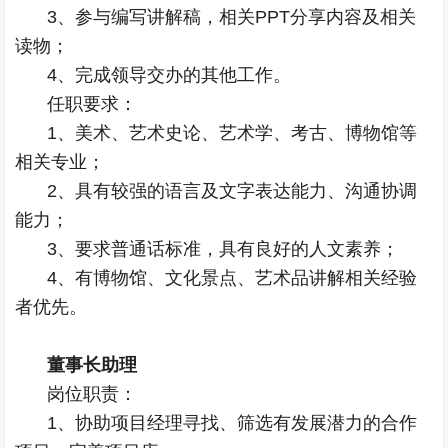
3、参与编写讲解稿，相关PPT分享内容及相关
读物；
4、完成领导交办的其他工作。
任职要求：
1、美术、艺术史论、艺术学、考古、博物馆等
相关专业；
2、具有较强的语言及文字表达能力、沟通协调
能力；
3、要求普通话标准，具有良好的人文素养；
4、有博物馆、文化景点、艺术品讲解相关经验
者优先。
董事长助理
岗位职责：
1、协助项目经理寻找、筛选有发展潜力的合作