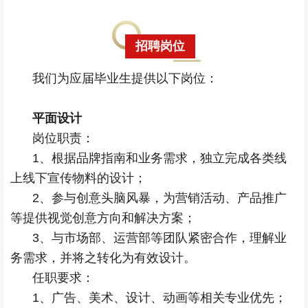
招聘岗位
我们为应届毕业生提供以下岗位：
平面设计
岗位职责：
1、根据品牌指南和业务需求，独立完成各类线
上线下宣传物料的设计；
2、参与创意头脑风暴，为营销活动、产品推广
等提供视觉创意方向和解决方案；
3、与市场部、运营部等团队紧密合作，理解业
务需求，并将之转化为有效设计。
任职要求：
1、广告、美术、设计、动画等相关专业优先；