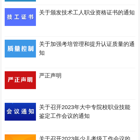
关于颁发技术工人职业资格证书的通知
关于加强考培管理和提升认证质量的通
知
严正声明
关于召开2023年大中专院校职业技能
鉴定工作会议的通知
关于召开2023年少儿考级工作会议的