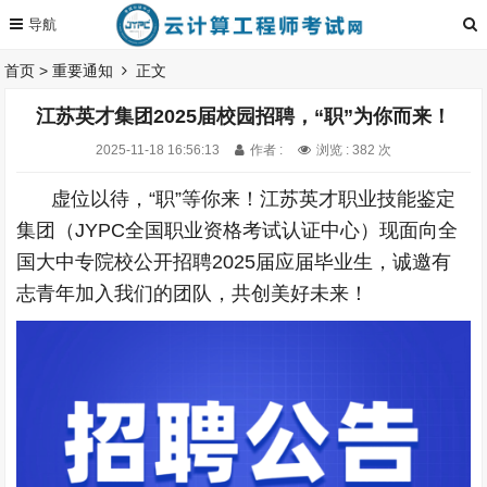
首页
>
重要通知
正文
江苏英才集团2025届校园招聘，“职”为你而来！
2025-11-18 16:56:13
作者 :
浏览 : 382 次
虚位以待，“职”等你来！江苏英才职业技能鉴定
集团（JYPC全国职业资格考试认证中心）现面向全
国大中专院校公开招聘2025届应届毕业生，诚邀有
志青年加入我们的团队，共创美好未来！