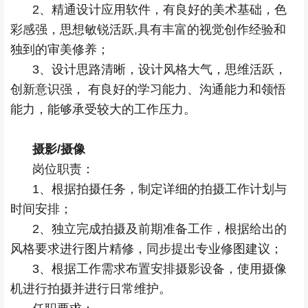
2、精通设计应用软件，有良好的美术基础，色
彩感强，思想敏锐活跃,具有丰富的视觉创作经验和
独到的审美修养；
3、设计思路清晰，设计风格大气，思维活跃，
创新意识强， 有良好的学习能力、沟通能力和领悟
能力，能够承受较大的工作压力。
摄影/摄像
岗位职责：
1、根据拍摄任务，制定详细的拍摄工作计划与
时间安排；
2、独立完成拍摄及前期准备工作，根据给出的
风格要求进行图片精修，同步提出专业修图建议；
3、根据工作需求布置安排摄影设备，使用摄像
机进行拍摄并进行日常维护。