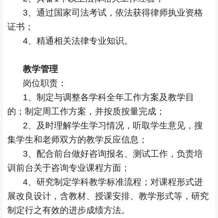
3、通过国家司法考试，依法获得律师执业资格
证书；
4、精通相关法律专业知识。
教学管理
岗位职责：
1、制定与调整各学科全年工作方案及教学目
的；制定周工作方案，并按质按量完成；
2、及时理解学生学习情况，听取学生意见，搜
集学生和老师双方的教学反应信息；
3、配合前台做好咨询报名、测试工作，负责培
训前台关于咨询专业课程方面；
4、研究制定学科教学标准流程；对课程形式进
展改良设计，含教材、授课安排、教学形式等，研究
制定行之有效的进步成绩方法。