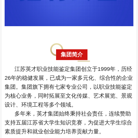
集团简介
江苏英才职业技能鉴定集团创立于1999年，历经
26年的稳健发展，已成为一家多元化、综合性的企业
集团。集团旗下拥有七家专业公司，以职业技能鉴定
为核心业务，同时拓展至文化传媒、艺术展览、景观
设计、环境工程等多个领域。
多年来，英才集团始终秉持社会责任，连续赞助
支持五届江苏省大学生知识竞赛，为促进大学生综合
素质提升和就业创业能力培养贡献力量。