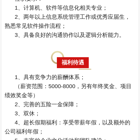
1、计算机、软件等信息化相关专业；
2、两年以上信息系统管理工作或优秀应届生，
熟悉常见软件操作流程；
3、具备良好的沟通协作以及逻辑分析能力。
福利待遇
1、具有竞争力的薪酬体系；
（薪资范围：5000-8000，另有年终奖金、项目
绩效奖金等）
2、完善的五险一金保障；
3、双休；
4、超长假期福利：享受带薪年假，以及额外的
公司福利年假；