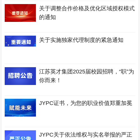
关于调整合作价格及优化区域授权模式
的通知
关于实施独家代理制度的紧急通知
江苏英才集团2025届校园招聘，“职”为
你而来！
JYPC证书，为您的职业价值郑重加冕
JYPC关于依法维权与实名举报的严正