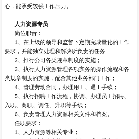
心，能承受较强工作压力。
人力资源专员
岗位职责：
1、在上级的领导和监督下定期完成量化的工作
要求，并能独立处理和解决所负责的任务；
2、推行公司各类规章制度的实施；
3、执行人力资源管理各项实务的操作流程和各
类规章制度的实施，配合其他业务部门工作；
4、管理劳动合同，办理用工、退工手续；
5、执行招聘工作流程，协调、办理员工招聘、
入职、离职、调任、升职等手续；
6、负责管理人力资源相关文件和档案。
任职要求：
1、人力资源等相关专业；