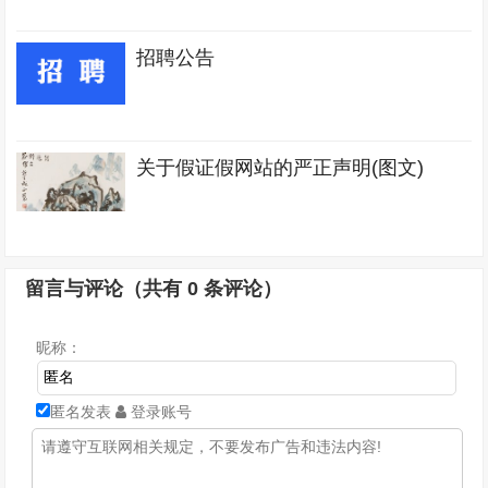
招聘公告
关于假证假网站的严正声明(图文)
留言与评论（共有
0
条评论）
昵称：
匿名发表
登录账号