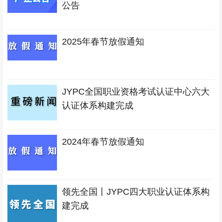
公告
2025年春节放假通知
JYPC全国职业资格考试认证中心六大
认证体系构建完成
2024年春节放假通知
领先全国丨JYPC四大职业认证体系构
建完成