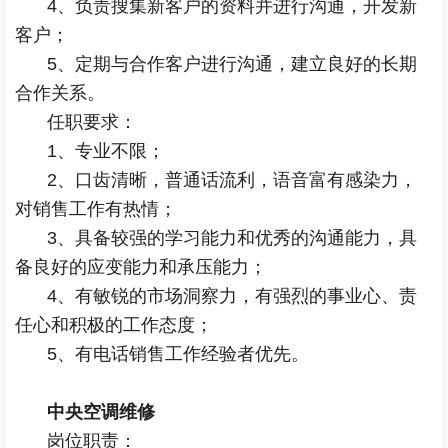
4、负责搜集新客户的资料并进行沟通，开发新
客户；
5、定期与合作客户进行沟通，建立良好的长期
合作关系。
任职要求：
1、专业不限；
2、口齿清晰，普通话流利，语音富有感染力，
对销售工作有热情；
3、具备较强的学习能力和优秀的沟通能力，具
备良好的应变能力和承压能力；
4、有敏锐的市场洞察力，有强烈的事业心、责
任心和积极的工作态度；
5、有电话销售工作经验者优先。
中央空调维修
岗位职责：