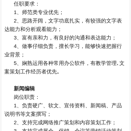
任职要求：
1、师范类专业优先；
2、思路开阔，文字功底扎实，有较强的文字表
达能力和分析观看能力；
3、富有亲和力，有良好的沟通和表达能力；
4、做事仔细负责，擅长学习，能够快速把握行
业背景；
5、娴熟运用各种常用办公软件，有教学管理､文
案策划工作经历者优先｡
新闻编辑
岗位职责：
1、负责硬广、软文、宣传资料、新闻稿、产品
说明书等文案撰写；
2、支持完成网络推广策划和内容策划工作；