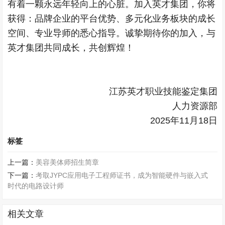
有着一颗永远年轻向上的心脏。加入英才集团，你将
获得：品牌企业的平台优势、多元化业务板块的成长
空间、专业导师的悉心指导。诚挚期待你的加入，与
英才集团共同成长，共创辉煌！
江苏英才职业技能鉴定集团
人力资源部
2025年11月18日
标签
上一篇：
美容美体师招生简章
下一篇：
考取JYPC应用电子工程师证书，成为智能硬件与嵌入式
时代的电路设计师
相关文章