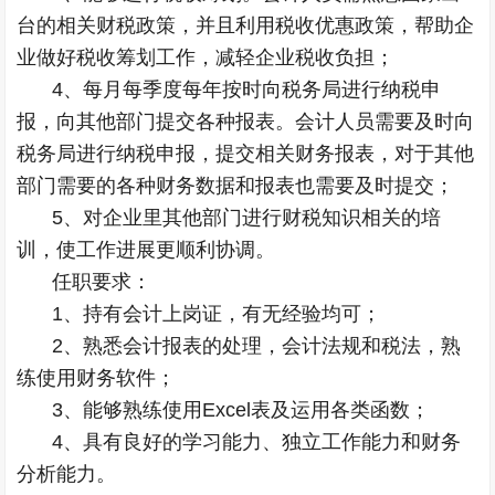
台的相关财税政策，并且利用税收优惠政策，帮助企
业做好税收筹划工作，减轻企业税收负担；
4、每月每季度每年按时向税务局进行纳税申
报，向其他部门提交各种报表。会计人员需要及时向
税务局进行纳税申报，提交相关财务报表，对于其他
部门需要的各种财务数据和报表也需要及时提交；
5、对企业里其他部门进行财税知识相关的培
训，使工作进展更顺利协调。
任职要求：
1、持有会计上岗证，有无经验均可；
2、熟悉会计报表的处理，会计法规和税法，熟
练使用财务软件；
3、能够熟练使用Excel表及运用各类函数；
4、具有良好的学习能力、独立工作能力和财务
分析能力。