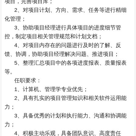
项目，完善项目库；
2、对项目计划、方向、需求、任务等进行精细
化管理；
3、协助项目经理进行具体项目的进度细节管
控，制定项目相关管理规范和计划文档；
4、对项目内存在的问题进行及时的了解、反
馈、协调，协助项目经理解决问题、推进项目；
5、整理汇总项目中的各项进度报表、质量报表
等。
任职要求：
1、计算机、管理学专业优先；
2、具有扎实的项目管理知识和相关软件运用能
力；
3、具备优秀的计划和执行能力、沟通和协调能
力；
4、积极主动乐观，具备团队意识、高度责任