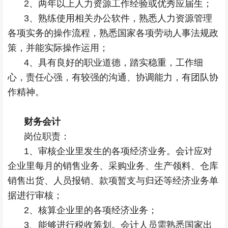
2、两年以上人力资源工作经验或优秀应届生；
3、熟练使用相关办公软件，熟悉人力资源管理
各项实务的操作流程，熟悉国家各项劳动人事法规政
策，并能实际操作运用；
4、具有良好的职业道德，踏实稳重，工作细
心，责任心强，有较强的沟通、协调能力，有团队协
作精神。
财务会计
岗位职责：
1、审核企业里发生的各项经济业务。会计应对
企业里每月的销售业务、采购业务、生产领料、仓库
销售出货、人员报销、款项暂支与归还等经济业务单
据进行审核；
2、核算企业里的各项经济业务；
3、能够进行税收筹划。会计人员需熟悉国家出