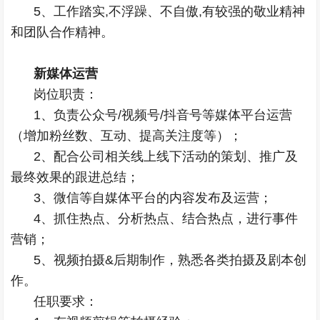
5、工作踏实,不浮躁、不自傲,有较强的敬业精神
和团队合作精神。
新媒体运营
岗位职责：
1、负责公众号/视频号/抖音号等媒体平台运营
（增加粉丝数、互动、提高关注度等）；
2、配合公司相关线上线下活动的策划、推广及
最终效果的跟进总结；
3、微信等自媒体平台的内容发布及运营；
4、抓住热点、分析热点、结合热点，进行事件
营销；
5、视频拍摄&后期制作，熟悉各类拍摄及剧本创
作。
任职要求：