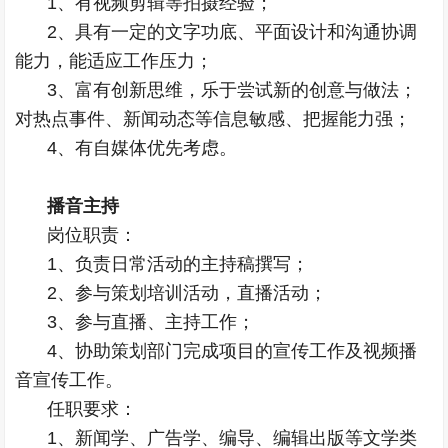
1、有视频剪辑等拍摄经验；
2、具有一定的文字功底、平面设计和沟通协调
能力，能适应工作压力；
3、富有创新思维，乐于尝试新的创意与做法；
对热点事件、新闻动态等信息敏感、把握能力强；
4、有自媒体优先考虑。
播音主持
岗位职责：
1、负责日常活动的主持稿撰写；
2、参与策划培训活动，直播活动；
3、参与直播、主持工作；
4、协助策划部门完成项目的宣传工作及视频播
音宣传工作。
任职要求：
1、新闻学、广告学、编导、编辑出版等文学类