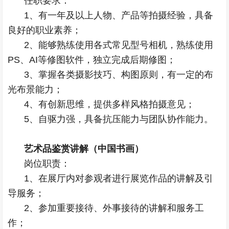
任职要求：
1、有一年及以上人物、产品等拍摄经验，具备
良好的职业素养；
2、能够熟练使用各式常见型号相机，熟练使用
PS、AI等修图软件，独立完成后期修图；
3、掌握各类摄影技巧、构图原则，有一定的布
光布景能力；
4、有创新思维，提供多样风格拍摄意见；
5、自驱力强，具备抗压能力与团队协作能力。
艺术品鉴赏讲解（中国书画）
岗位职责：
1、在展厅内对参观者进行展览作品的讲解及引
导服务；
2、参加重要接待、外事接待的讲解和服务工
作；