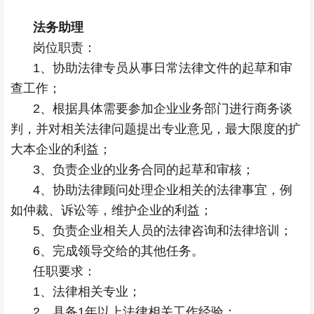
法务助理
岗位职责：
1、协助法律专员从事日常法律文件的起草和审
查工作；
2、根据具体需要参加企业业务部门进行商务谈
判，并对相关法律问题提出专业意见，最大限度的扩
大本企业的利益；
3、负责企业的业务合同的起草和审核；
4、协助法律顾问处理企业相关的法律事宜，例
如仲裁、诉讼等，维护企业的利益；
5、负责企业相关人员的法律咨询和法律培训；
6、完成领导交给的其他任务。
任职要求：
1、法律相关专业；
2、具备1年以上法律相关工作经验；