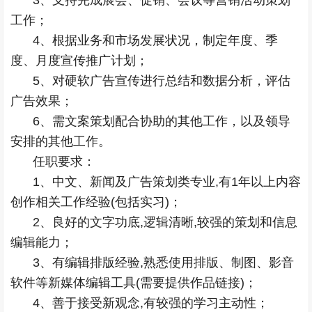
3、支持完成展会、促销、会议等营销活动策划
工作；
4、根据业务和市场发展状况，制定年度、季
度、月度宣传推广计划；
5、对硬软广告宣传进行总结和数据分析，评估
广告效果；
6、需文案策划配合协助的其他工作，以及领导
安排的其他工作。
任职要求：
1、中文、新闻及广告策划类专业,有1年以上内容
创作相关工作经验(包括实习)；
2、良好的文字功底,逻辑清晰,较强的策划和信息
编辑能力；
3、有编辑排版经验,熟悉使用排版、制图、影音
软件等新媒体编辑工具(需要提供作品链接)；
4、善于接受新观念,有较强的学习主动性；