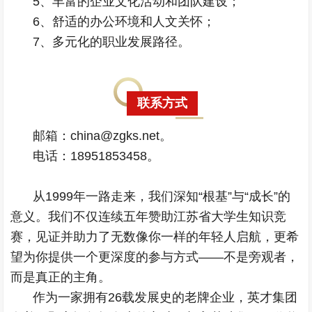
5、丰富的企业文化活动和团队建设；
6、舒适的办公环境和人文关怀；
7、多元化的职业发展路径。
联系方式
邮箱：china@zgks.net。
电话：18951853458。
从1999年一路走来，我们深知“根基”与“成长”的
意义。我们不仅连续五年赞助江苏省大学生知识竞
赛，见证并助力了无数像你一样的年轻人启航，更希
望为你提供一个更深度的参与方式——不是旁观者，
而是真正的主角。
作为一家拥有26载发展史的老牌企业，英才集团