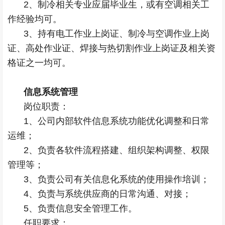
2、制冷相关专业应届毕业生，或有空调相关工
作经验均可。
3、持有电工作业上岗证、制冷与空调作业上岗
证、高处作业证、焊接与热切割作业上岗证及相关资
格证之一均可。
信息系统管理
岗位职责：
1、公司内部软件信息系统功能优化调整和日常
运维；
2、负责各软件流程搭建、组织架构调整、权限
管理等；
3、负责公司有关信息化系统的使用操作培训；
4、负责与系统供应商的日常沟通、对接；
5、负责信息安全管理工作。
任职要求：