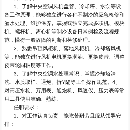
1、了解中央空调风机盘管、冷却塔、水泵等设
备工作原理，能够独立进行各种不制冷的应急检修和
漏水处理、维护保养。掌握或独立完成多联机、模块
机、螺杆机、离心机等制冷设备日常例检及流程规
范，懂得一般故障的判断和检修处理。
2、熟悉吊顶风柜机、落地风柜机、冷却塔风机
等，能独立进行风机电机更换润油、更换皮带、调整
皮带轮同轴度等工作。
3、了解中央空调水处理常识，掌握冷却塔清
洗、水质取样、通炮、拆Y隔等工作操作规范。4、
对高压水枪、万用表、通炮机、风速仪、压力表等常
用工具使用准确、熟练。
任职要求：
1、对工作认真负责，能吃苦耐劳且服从领导安
排；