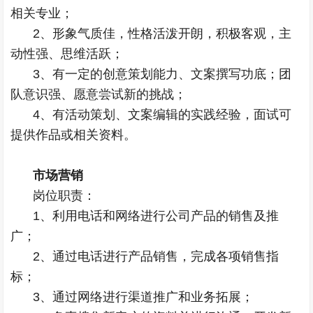
相关专业；
2、形象气质佳，性格活泼开朗，积极客观，主
动性强、思维活跃；
3、有一定的创意策划能力、文案撰写功底；团
队意识强、愿意尝试新的挑战；
4、有活动策划、文案编辑的实践经验，面试可
提供作品或相关资料。
市场营销
岗位职责：
1、利用电话和网络进行公司产品的销售及推
广；
2、通过电话进行产品销售，完成各项销售指
标；
3、通过网络进行渠道推广和业务拓展；