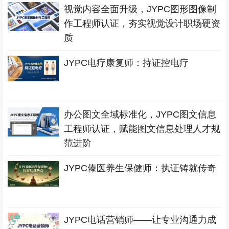
视觉内容全面升级，JYPC图形图像制
作工程师认证，夯实视觉设计职场硬资
质
JYPC电疗康复师：持证控电疗
办公图文全域标准化，JYPC图文信息
工程师认证，赋能图文信息处理人才规
范进阶
JYPC傣医养生保健师：执证铸就传奇
JYPC电话营销师——让专业沟通力成