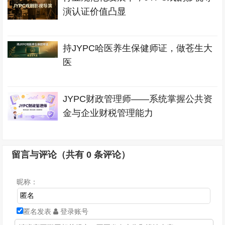
演认证价值凸显
持JYPC哈医养生保健师证，做苍生大
医
JYPC财政管理师——系统掌握公共资
金与企业财税管理能力
留言与评论（共有
0
条评论）
昵称：
匿名发表
登录账号