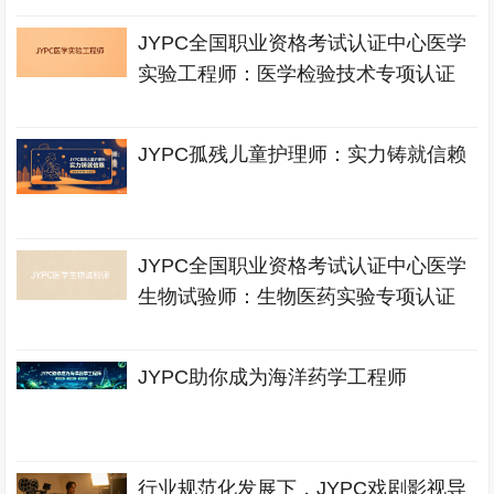
JYPC全国职业资格考试认证中心医学
实验工程师：医学检验技术专项认证
JYPC孤残儿童护理师：实力铸就信赖
JYPC全国职业资格考试认证中心医学
生物试验师：生物医药实验专项认证
JYPC助你成为海洋药学工程师
行业规范化发展下，JYPC戏剧影视导