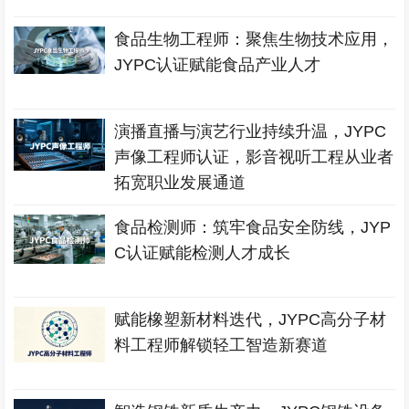
食品生物工程师：聚焦生物技术应用，
JYPC认证赋能食品产业人才
演播直播与演艺行业持续升温，JYPC
声像工程师认证，影音视听工程从业者
拓宽职业发展通道
食品检测师：筑牢食品安全防线，JYP
C认证赋能检测人才成长
赋能橡塑新材料迭代，JYPC高分子材
料工程师解锁轻工智造新赛道