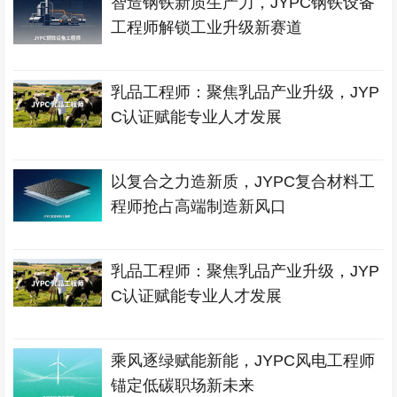
智造钢铁新质生产力，JYPC钢铁设备
工程师解锁工业升级新赛道
乳品工程师：聚焦乳品产业升级，JYP
C认证赋能专业人才发展
以复合之力造新质，JYPC复合材料工
程师抢占高端制造新风口
乳品工程师：聚焦乳品产业升级，JYP
C认证赋能专业人才发展
乘风逐绿赋能新能，JYPC风电工程师
锚定低碳职场新未来