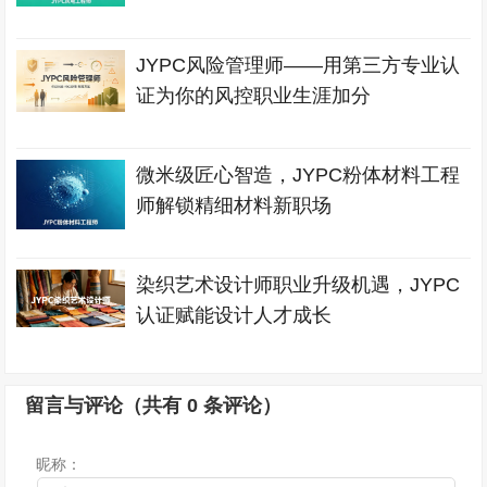
JYPC风险管理师——用第三方专业认
证为你的风控职业生涯加分
微米级匠心智造，JYPC粉体材料工程
师解锁精细材料新职场
染织艺术设计师职业升级机遇，JYPC
认证赋能设计人才成长
留言与评论（共有
0
条评论）
昵称：