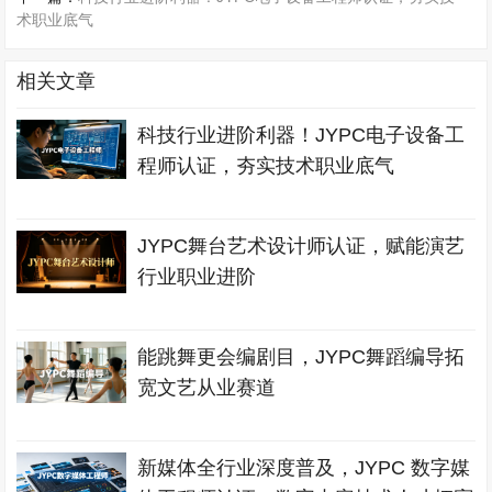
术职业底气
相关文章
科技行业进阶利器！JYPC电子设备工
程师认证，夯实技术职业底气
JYPC舞台艺术设计师认证，赋能演艺
行业职业进阶
能跳舞更会编剧目，JYPC舞蹈编导拓
宽文艺从业赛道
新媒体全行业深度普及，JYPC 数字媒