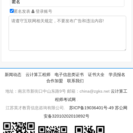
匿名发表
登录账号
新闻动态
云计算工程师
电子信息类证书
证书大全
学员报名
合作加盟
联系我们
地址：南京市新街口中山东路9号 邮箱：china@zgks.net
云计算工
程师考试网
.
江苏英才教育信息咨询有限公司.
苏ICP备19036401号-49
苏公网
安备32010202010892号