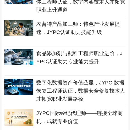
体工程师认证，数字内容技术人才拓宽
职业上升通道
农畜特产品加工师：特色产业发展提
速，JYPC认证助力技能升级
食品添加剂与配料工程师职业进阶，J
YPC认证助力专业能力提升
数字化数据资产价值凸显，JYPC 数据
恢复工程师认证，数据安全修复技术人
才拓宽职业发展路径
JYPC国际经纪代理师——链接全球商
机，成就专业价值