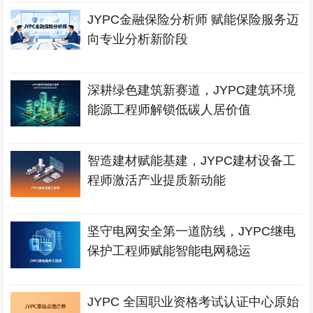
JYPC金融保险分析师 赋能保险服务迈
向专业分析新阶段
深耕绿色建筑新赛道，JYPC建筑环境
能源工程师解锁低碳人居价值
智造建材赋能基建，JYPC建材设备工
程师激活产业提质新动能
坚守电网安全第一道防线，JYPC继电
保护工程师赋能智能电网稳运
JYPC 全国职业资格考试认证中心原始