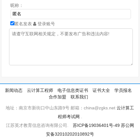
昵称：
匿名发表
登录账号
新闻动态
云计算工程师
电子信息类证书
证书大全
学员报名
合作加盟
联系我们
地址：南京市新街口中山东路9号 邮箱：china@zgks.net
云计算工
程师考试网
.
江苏英才教育信息咨询有限公司.
苏ICP备19036401号-49
苏公网
安备32010202010892号