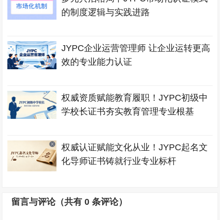
的制度逻辑与实践进路
JYPC企业运营管理师 让企业运转更高
效的专业能力认证
权威资质赋能教育履职！JYPC初级中
学校长证书夯实教育管理专业根基
权威认证赋能文化从业！JYPC起名文
化导师证书铸就行业专业标杆
留言与评论（共有
0
条评论）