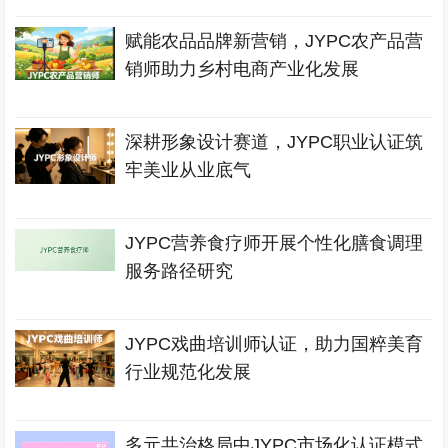
赋能农品品牌新营销，JYPC农产品营
销师助力乡村电商产业化发展
深耕形象设计赛道，JYPC职业认证筑
牢美业从业底气
JYPC营养食疗师开展个性化膳食调理
服务路径研究
JYPC戏曲培训师认证，助力国粹美育
行业规范化发展
多元共治格局中JYPC市场化认证模式