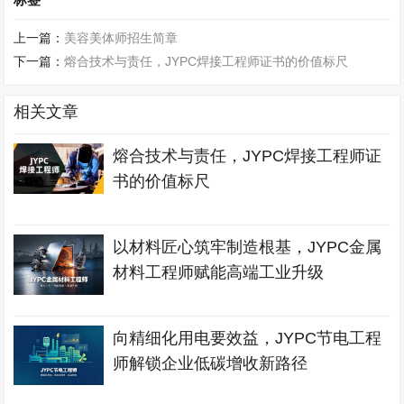
上一篇：
美容美体师招生简章
下一篇：
熔合技术与责任，JYPC焊接工程师证书的价值标尺
相关文章
熔合技术与责任，JYPC焊接工程师证
书的价值标尺
以材料匠心筑牢制造根基，JYPC金属
材料工程师赋能高端工业升级
向精细化用电要效益，JYPC节电工程
师解锁企业低碳增收新路径