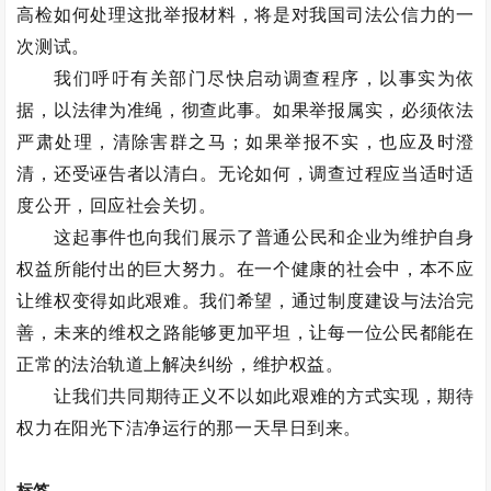
高检如何处理这批举报材料，将是对我国司法公信力的一
次测试。
我们呼吁有关部门尽快启动调查程序，以事实为依
据，以法律为准绳，彻查此事。如果举报属实，必须依法
严肃处理，清除害群之马；如果举报不实，也应及时澄
清，还受诬告者以清白。无论如何，调查过程应当适时适
度公开，回应社会关切。
这起事件也向我们展示了普通公民和企业为维护自身
权益所能付出的巨大努力。在一个健康的社会中，本不应
让维权变得如此艰难。我们希望，通过制度建设与法治完
善，未来的维权之路能够更加平坦，让每一位公民都能在
正常的法治轨道上解决纠纷，维护权益。
让我们共同期待正义不以如此艰难的方式实现，期待
权力在阳光下洁净运行的那一天早日到来。
标签