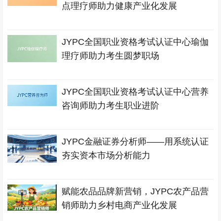
点理疗师助力健康产业化发展
JYPC全国职业资格考试认证中心瑜伽
理疗师助力考生圆梦职场
JYPC全国职业资格考试认证中心营养
咨询师助力考生职业进阶
JYPC金融证券分析师——用系统认证
夯实资本市场分析能力
赋能农品品牌新营销，JYPC农产品营
销师助力乡村电商产业化发展