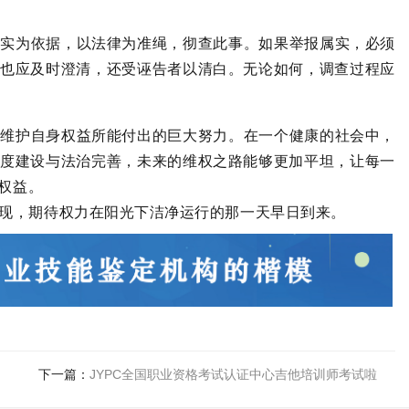
事实为依据，以法律为准绳，彻查此事。如果举报属实，必须
也应及时澄清，还受诬告者以清白。无论如何，调查过程应
为维护自身权益所能付出的巨大努力。在一个健康的社会中，
度建设与法治完善，未来的维权之路能够更加平坦，让每一
权益。
现，期待权力在阳光下洁净运行的那一天早日到来。
下一篇：
JYPC全国职业资格考试认证中心吉他培训师考试啦