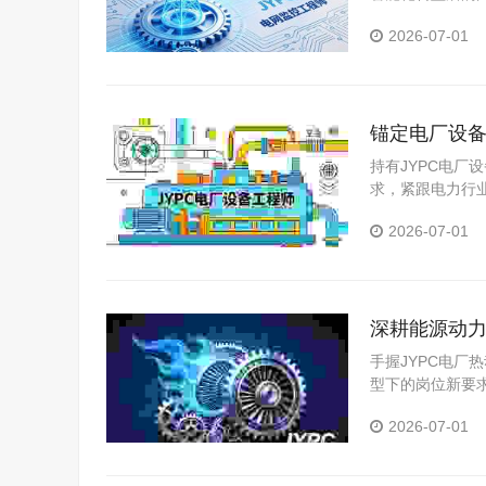
2026-07-01
锚定电厂设备
持有JYPC电
求，紧跟电力行
2026-07-01
深耕能源动力
手握JYPC电
型下的岗位新要
2026-07-01