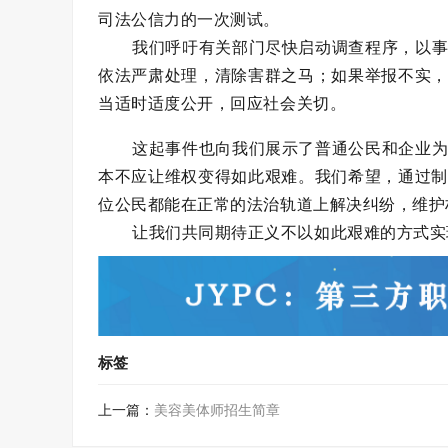
司法公信力的一次测试。
我们呼吁有关部门尽快启动调查程序，以
依法严肃处理，清除害群之马；如果举报不实，
当适时适度公开，回应社会关切。
这起事件也向我们展示了普通公民和企业
本不应让维权变得如此艰难。我们希望，通过制
位公民都能在正常的法治轨道上解决纠纷，维护
让我们共同期待正义不以如此艰难的方式实
标签
上一篇：
美容美体师招生简章