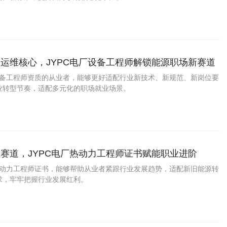
运维核心，JYPC电厂设备工程师解锁能源职场新赛道
厂设备工程师资质的从业者，能够更好适配行业新技术、新规范、新岗位要
业转型节奏，适配多元化的职场就业场景。
赛道，JYPC电厂热动力工程师证书赋能职业进阶
厂热动力工程师证书，能够帮助从业者紧跟行业发展趋势，适配新旧能源转
求，牢牢把握行业发展红利。