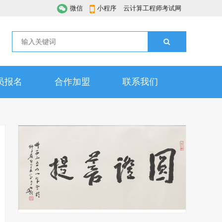
微信
小程序
云计算工程师考试网
员报名
合作加盟
联系我们