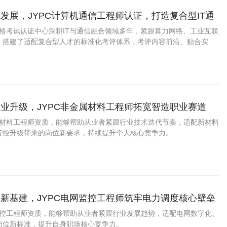
发展，JYPC计算机通信工程师认证，打造复合型IT通
资格考试认证中心深耕IT与通信融合领域多年，紧跟算力网络、工业互联
，搭建了适配复合型人才的标准化考评体系，考评内容前沿、贴合实
业升级，JYPC非金属材料工程师拓宽智造职业赛道
金属材料工程师资质，能够帮助从业者紧跟行业技术迭代节奏，适配新材料
管控升级带来的岗位新要求，持续提升个人核心竞争力。
新基建，JYPC电网监控工程师筑牢电力调度核心壁垒
网监控工程师资质，能够帮助从业者紧跟行业发展趋势，适配电网数字化、
岗位新标准，提升自身职场核心竞争力。