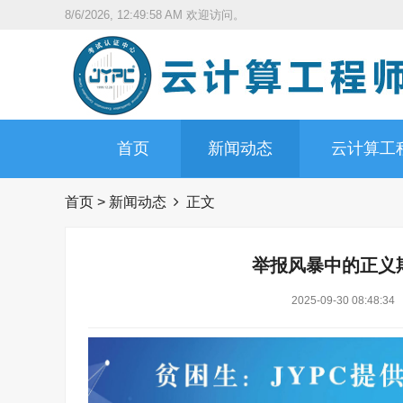
8/6/2026, 12:49:59 AM
欢迎访问。
首页
新闻动态
云计算工
首页
>
新闻动态
正文
举报风暴中的正义
2025-09-30 08:48:34