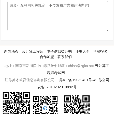
新闻动态
云计算工程师
电子信息类证书
证书大全
学员报名
合作加盟
联系我们
地址：南京市新街口中山东路9号 邮箱：china@zgks.net
云计算工
程师考试网
.
江苏英才教育信息咨询有限公司.
苏ICP备19036401号-49
苏公网
安备32010202010892号