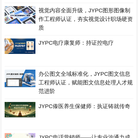
视觉内容全面升级，JYPC图形图像制
作工程师认证，夯实视觉设计职场硬资
质
JYPC电疗康复师：持证控电疗
办公图文全域标准化，JYPC图文信息
工程师认证，赋能图文信息处理人才规
范进阶
JYPC傣医养生保健师：执证铸就传奇
JYPC电话营销师——让专业沟通力成