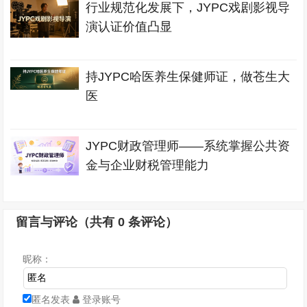
行业规范化发展下，JYPC戏剧影视导
演认证价值凸显
持JYPC哈医养生保健师证，做苍生大
医
JYPC财政管理师——系统掌握公共资
金与企业财税管理能力
留言与评论（共有
0
条评论）
昵称：
匿名发表
登录账号