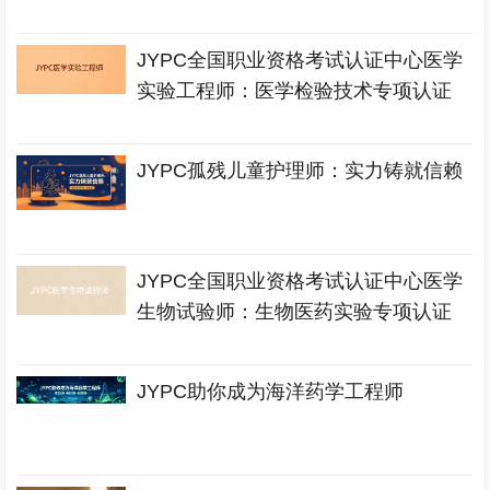
JYPC全国职业资格考试认证中心医学
实验工程师：医学检验技术专项认证
JYPC孤残儿童护理师：实力铸就信赖
JYPC全国职业资格考试认证中心医学
生物试验师：生物医药实验专项认证
JYPC助你成为海洋药学工程师