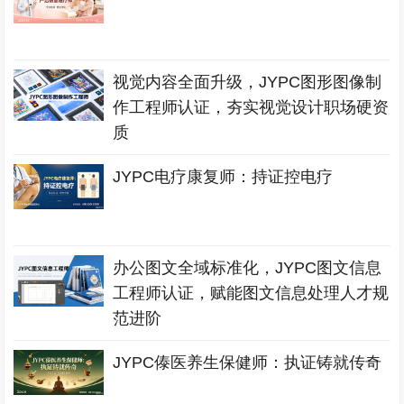
视觉内容全面升级，JYPC图形图像制
作工程师认证，夯实视觉设计职场硬资
质
JYPC电疗康复师：持证控电疗
办公图文全域标准化，JYPC图文信息
工程师认证，赋能图文信息处理人才规
范进阶
JYPC傣医养生保健师：执证铸就传奇