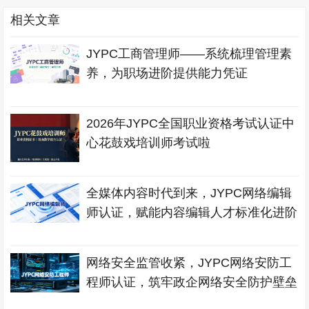
相关文章
JYPC工商管理师——系统梳理管理素
养，为职场进阶提供能力凭证
2026年JYPC全国职业资格考试认证中
心花鼓戏培训师考试啦
全媒体内容时代到来，JYPC网络编辑
师认证，赋能内容编辑人才标准化进阶
网络安全监管收紧，JYPC网络安防工
程师认证，筑牢政企网络安全防护壁垒