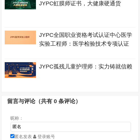
JYPC虹膜师证书，大健康硬通货
JYPC全国职业资格考试认证中心医学
实验工程师：医学检验技术专项认证
JYPC孤残儿童护理师：实力铸就信赖
留言与评论（共有
0
条评论）
昵称：
匿名发表
登录账号