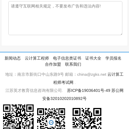
新闻动态
云计算工程师
电子信息类证书
证书大全
学员报名
合作加盟
联系我们
地址：南京市新街口中山东路9号 邮箱：china@zgks.net
云计算工
程师考试网
.
江苏英才教育信息咨询有限公司.
苏ICP备19036401号-49
苏公网
安备32010202010892号